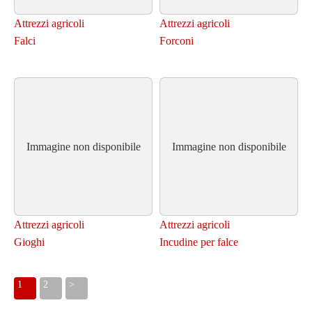
Attrezzi agricoli
Attrezzi agricoli
Falci
Forconi
Immagine non disponibile
Immagine non disponibile
Attrezzi agricoli
Attrezzi agricoli
Gioghi
Incudine per falce
1
2
>