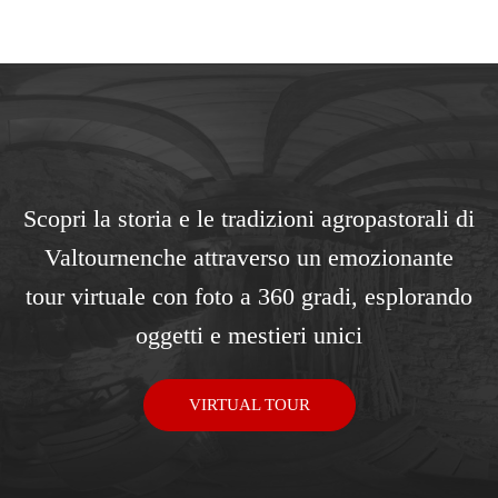
Scopri la storia e le tradizioni agropastorali di
Valtournenche attraverso un emozionante
tour virtuale con foto a 360 gradi, esplorando
oggetti e mestieri unici
VIRTUAL TOUR