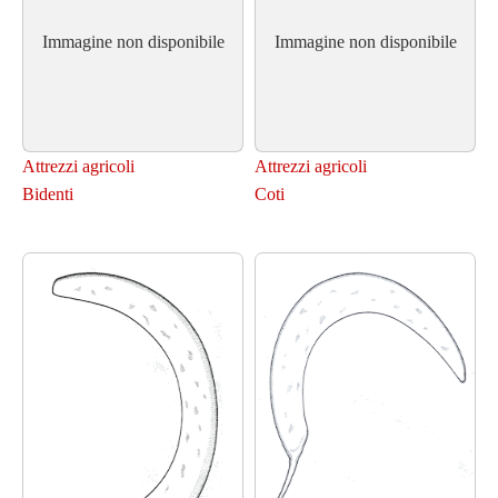
Immagine non disponibile
Immagine non disponibile
Attrezzi agricoli
Attrezzi agricoli
Bidenti
Coti