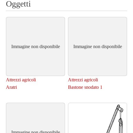
Oggetti
Immagine non disponibile
Immagine non disponibile
Attrezzi agricoli
Attrezzi agricoli
Aratri
Bastone snodato 1
Immagine non disponibile