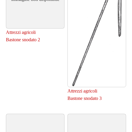
Attrezzi agricoli
Bastone snodato 2
Attrezzi agricoli
Bastone snodato 3