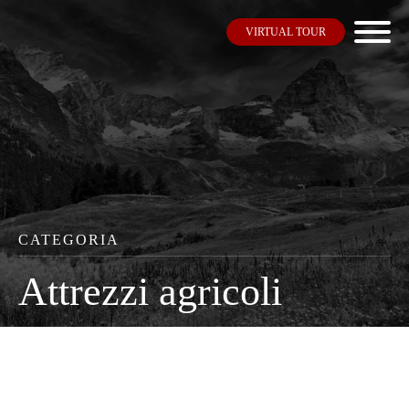
VIRTUAL TOUR
CATEGORIA
Attrezzi agricoli