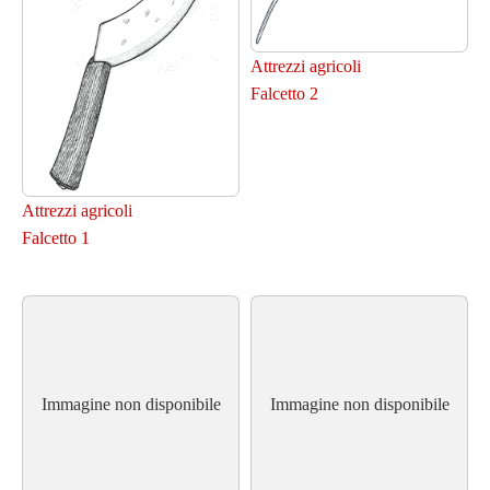
Attrezzi agricoli
Falcetto 2
Attrezzi agricoli
Falcetto 1
Immagine non disponibile
Immagine non disponibile