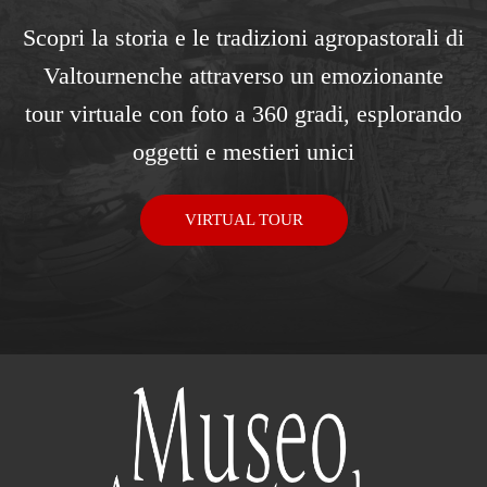
Scopri la storia e le tradizioni agropastorali di
Valtournenche attraverso un emozionante
tour virtuale con foto a 360 gradi, esplorando
oggetti e mestieri unici
VIRTUAL TOUR