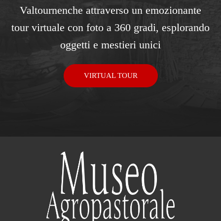
Valtournenche attraverso un emozionante
tour virtuale con foto a 360 gradi, esplorando
oggetti e mestieri unici
VIRTUAL TOUR