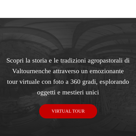
Scopri la storia e le tradizioni agropastorali di
Valtournenche attraverso un emozionante
tour virtuale con foto a 360 gradi, esplorando
oggetti e mestieri unici
VIRTUAL TOUR