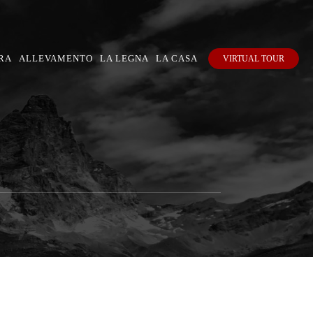
RA
ALLEVAMENTO
LA LEGNA
LA CASA
VIRTUAL TOUR