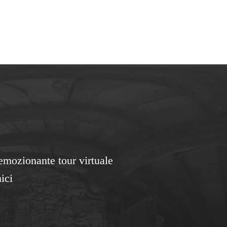
 emozionante tour virtuale
ici