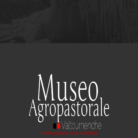
Dichiarazione di accessibilità