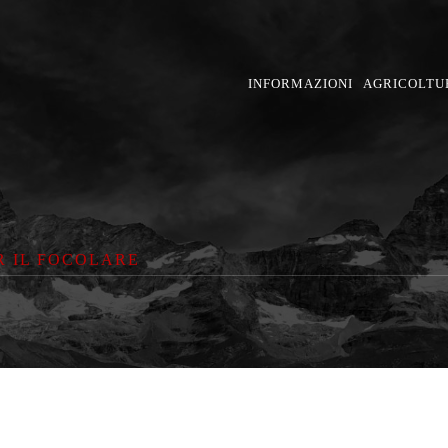
INFORMAZIONI
AGRICOLTU
R IL FOCOLARE