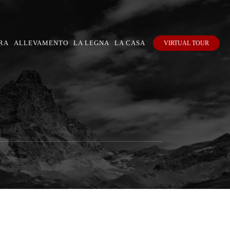
RA
ALLEVAMENTO
LA LEGNA
LA CASA
VIRTUAL TOUR