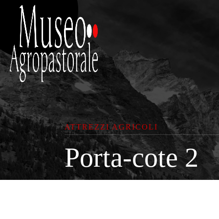
ATTREZZI AGRICOLI
Porta-cote 2