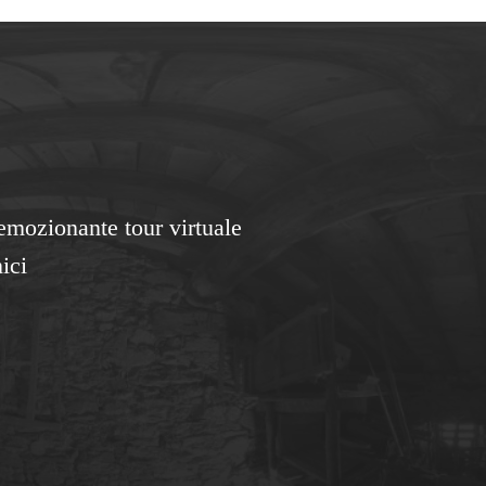
 emozionante tour virtuale
ici