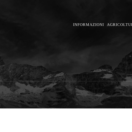
INFORMAZIONI
AGRICOLTU