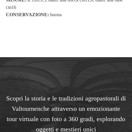
cm16
CONSERVAZIONE:
buona
Scopri la storia e le tradizioni agropastorali di
Valtournenche attraverso un emozionante
tour virtuale con foto a 360 gradi, esplorando
oggetti e mestieri unici