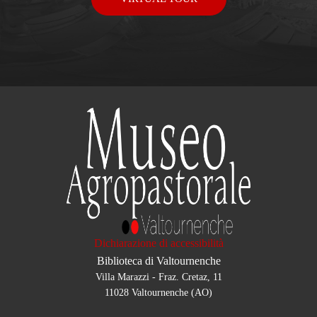
Dichiarazione di accessibilità
Biblioteca di Valtournenche
Villa Marazzi - Fraz. Cretaz, 11
11028 Valtournenche (AO)