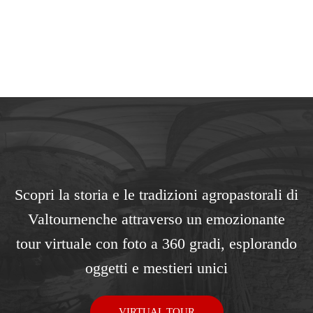
Scopri la storia e le tradizioni agropastorali di
Valtournenche attraverso un emozionante
tour virtuale con foto a 360 gradi, esplorando
oggetti e mestieri unici
VIRTUAL TOUR